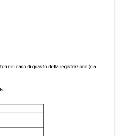
tori nel caso di guasto della registrazione (sia
P5